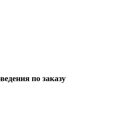
ведения по заказу