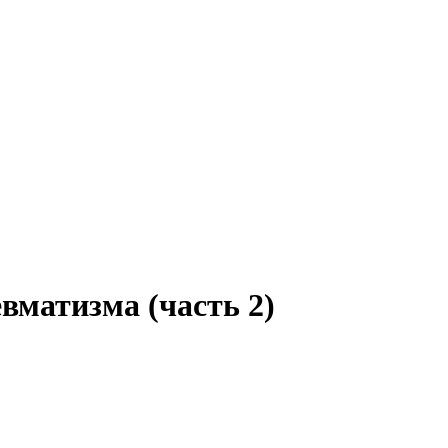
вматизма (часть 2)