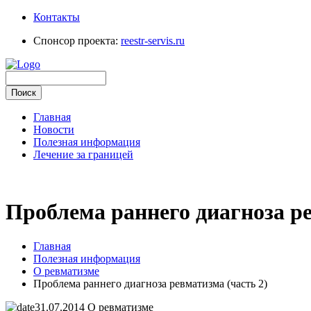
Контакты
Спонсор проекта:
reestr-servis.ru
Главная
Новости
Полезная информация
Лечение за границей
Проблема раннего диагноза ре
Главная
Полезная информация
О ревматизме
Проблема раннего диагноза ревматизма (часть 2)
31.07.2014
О ревматизме