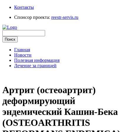
Контакты
Спонсор проекта:
reestr-servis.ru
Главная
Новости
Полезная информация
Лечение за границей
Артрит (остеоартрит)
деформирующий
эндемический Кашин-Бека
(OSTEOARTHRITIS