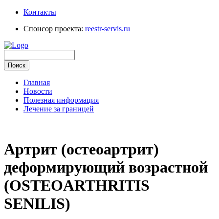
Контакты
Спонсор проекта:
reestr-servis.ru
Главная
Новости
Полезная информация
Лечение за границей
Артрит (остеоартрит)
деформирующий возрастной
(OSTEOARTHRITIS
SENILIS)