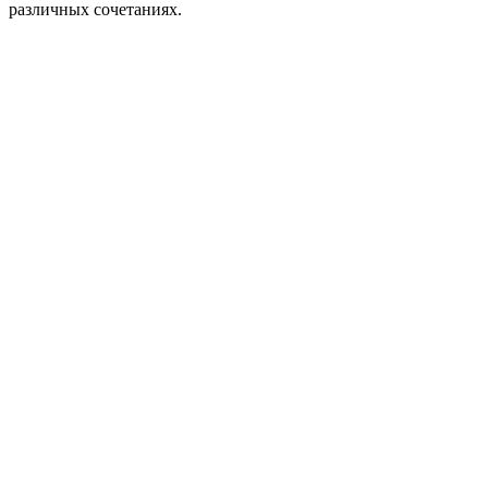
различных сочетаниях.