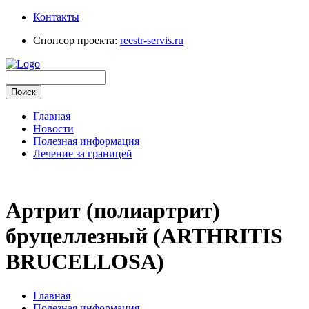
Контакты
Спонсор проекта:
reestr-servis.ru
Главная
Новости
Полезная информация
Лечение за границей
Артрит (полиартрит)
бруцеллезный (ARTHRITIS
BRUCELLOSA)
Главная
Полезная информация