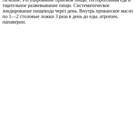
тщательное разжевывание пищи. Систематическое
зондирование пищевода через день. Внутрь прованское масло
по 1—2 столовые ложки 3 раза в день до еды, атропин,
папаверин.