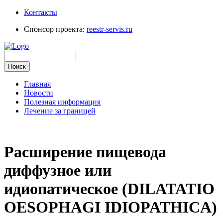
Контакты
Спонсор проекта:
reestr-servis.ru
Главная
Новости
Полезная информация
Лечение за границей
Расширение пищевода
диффузное или
идиопатическое (DILATATIO
OESOPHAGI IDIOPATHICA)