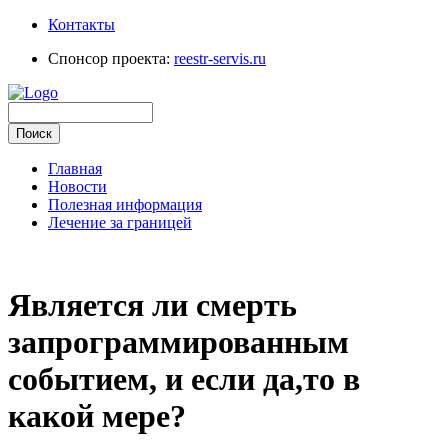
Контакты
Спонсор проекта:
reestr-servis.ru
Главная
Новости
Полезная информация
Лечение за границей
Является ли смерть
запрограммированным
событием, и если да,то в
какой мере?