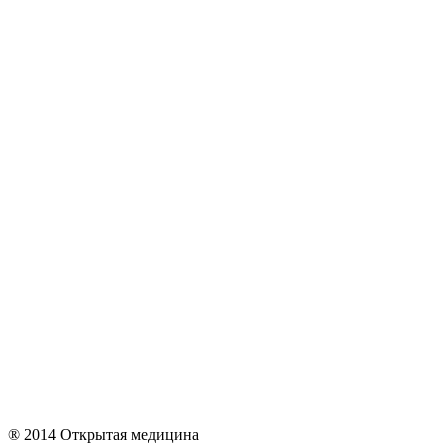
® 2014 Открытая медицина