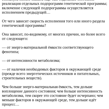
реализация отдельных подпрограмм генетической программы;
включение следующей подпрограммы осуществляется
исполнением предыдущей…
От чего зависит скорость исполнения того или иного раздела
генетической программы?
Она зависит, по-видимому, от многих причин, но более всего
от следующего:
— от энерго-материальной ёмкости соответствующего
фенотипа;
— от интенсивности метаболизма;
— от наличия необходимых факторов в окружающей среде
(прежде всего энергетических источников и питательных,
строительных веществ).
Чем больше энерго-материальная ёмкость, тем дольше
воплощение данного состояния; чем больше интенсивность
метаболизма, тем скорее это состояние будет исчерпано; чем
меньше факторов в окружающей среде, тем дольше идёт
процесс…