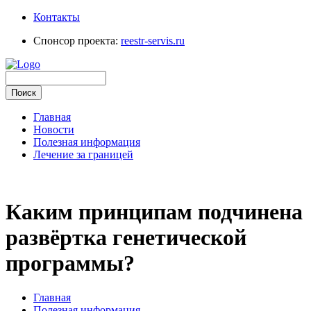
Контакты
Спонсор проекта:
reestr-servis.ru
Главная
Новости
Полезная информация
Лечение за границей
Каким принципам подчинена
развёртка генетической
программы?
Главная
Полезная информация