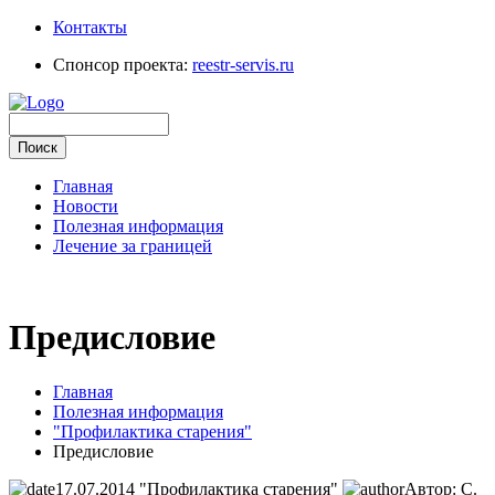
Контакты
Спонсор проекта:
reestr-servis.ru
Главная
Новости
Полезная информация
Лечение за границей
Предисловие
Главная
Полезная информация
"Профилактика старения"
Предисловие
17.07.2014
"Профилактика старения"
Автор: С.