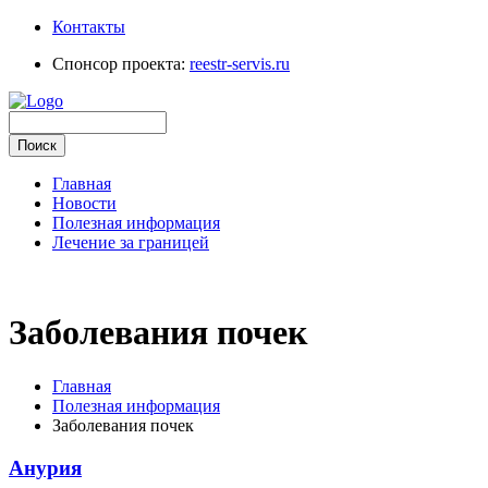
Контакты
Спонсор проекта:
reestr-servis.ru
Главная
Новости
Полезная информация
Лечение за границей
Заболевания почек
Главная
Полезная информация
Заболевания почек
Анурия