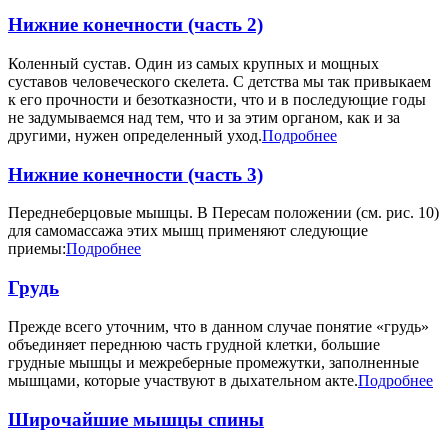
Нижние конечности (часть 2)
Коленный сустав. Один из самых крупных и мощных
суставов человеческого скелета. С детства мы так привыкаем
к его прочности и безотказности, что и в последующие годы
не задумываемся над тем, что и за этим органом, как и за
другими, нужен определенный уход.
Подробнее
Нижние конечности (часть 3)
Переднеберцовые мышцы. В Пересам положении (см. рис. 10)
для самомассажа этих мышц применяют следующие
приемы:
Подробнее
Грудь
Прежде всего уточним, что в данном случае понятие «грудь»
объединяет переднюю часть грудной клетки, большие
грудные мышцы и межреберные промежутки, заполненные
мышцами, которые участвуют в дыхательном акте.
Подробнее
Широчайшие мышцы спины