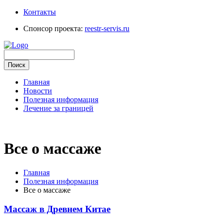
Контакты
Спонсор проекта:
reestr-servis.ru
Главная
Новости
Полезная информация
Лечение за границей
Все о массаже
Главная
Полезная информация
Все о массаже
Массаж в Древнем Китае