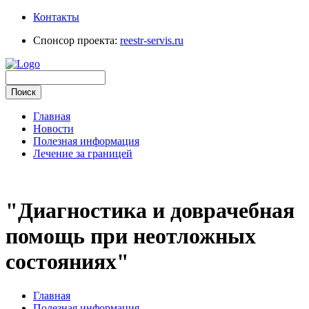
Контакты
Спонсор проекта:
reestr-servis.ru
Главная
Новости
Полезная информация
Лечение за границей
"Диагностика и доврачебная
помощь при неотложных
состояниях"
Главная
Полезная информация