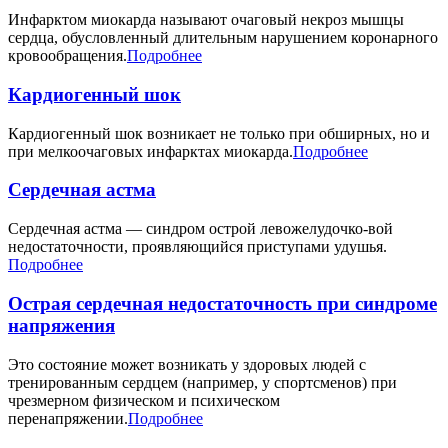
Инфарктом миокарда называют очаговый некроз мышцы
сердца, обусловленный длительным нарушением коронарного
кровообращения.
Подробнее
Кардиогенный шок
Кардиогенный шок возникает не только при обширных, но и
при мелкоочаговых инфарктах миокарда.
Подробнее
Сердечная астма
Сердечная астма — синдром острой левожелудочко-вой
недостаточности, проявляющийся приступами удушья.
Подробнее
Острая сердечная недостаточность при синдроме
напряжения
Это состояние может возникать у здоровых людей с
тренированным сердцем (например, у спортсменов) при
чрезмерном физическом и психическом
перенапряжении.
Подробнее