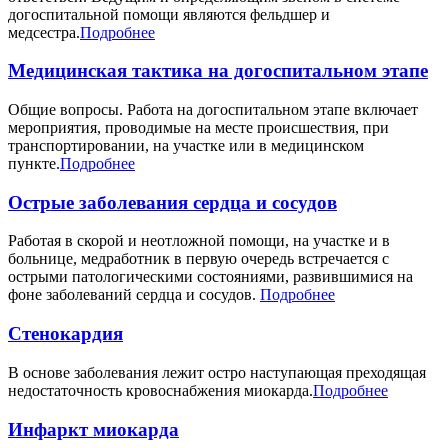
догоспитальной помощи являются фельдшер и
медсестра.
Подробнее
Медицинская тактика на догоспитальном этапе
Общие вопросы. Работа на догоспитальном этапе включает
мероприятия, проводимые на месте происшествия, при
транспортировании, на участке или в медицинском
пункте.
Подробнее
Острые заболевания сердца и сосудов
Работая в скорой и неотложной помощи, на участке и в
больнице, медработник в первую очередь встречается с
острыми патологическими состояниями, развившимися на
фоне заболеваний сердца и сосудов.
Подробнее
Стенокардия
В основе заболевания лежит остро наступающая преходящая
недостаточность кровоснабжения миокарда.
Подробнее
Инфаркт миокарда