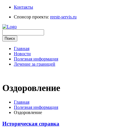
Контакты
Спонсор проекта:
reestr-servis.ru
Главная
Новости
Полезная информация
Лечение за границей
Оздоровление
Главная
Полезная информация
Оздоровление
Историческая справка